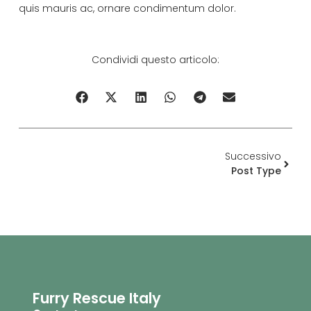
quis mauris ac, ornare condimentum dolor.
Condividi questo articolo:
Successivo
Post Type
Furry Rescue Italy